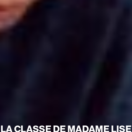
LA CLASSE DE MADAME LISE