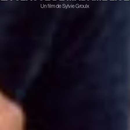
Un film de Sylvie Groulx