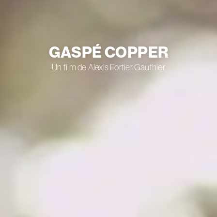
GASPÉ COPPER
Un film de Alexis Fortier Gauthier