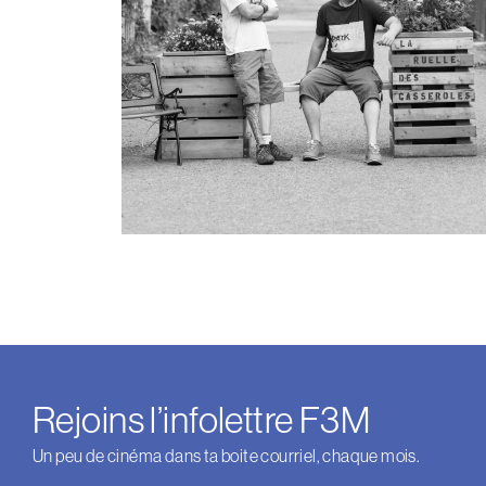
Rejoins l’infolettre F3M
Un peu de cinéma dans ta boite courriel, chaque mois.