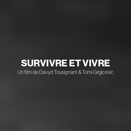
SURVIVRE ET VIVRE
Un film de Davyd Tousignant & Tomi Grgicevic