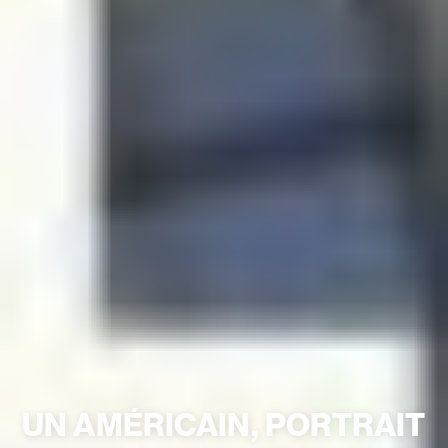
UN AMÉRICAIN, PORTRAIT