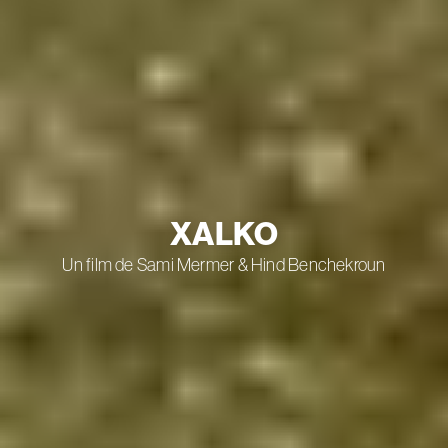
XALKO
Un film de Sami Mermer & Hind Benchekroun