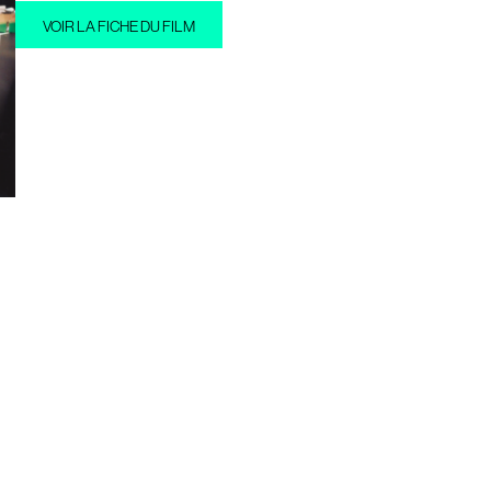
VOIR LA FICHE DU FILM