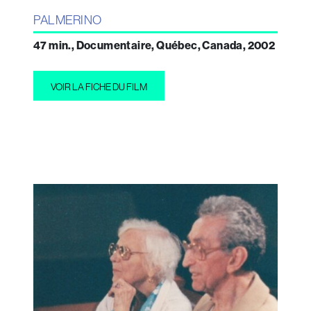
PALMERINO
47 min., Documentaire, Québec, Canada, 2002
VOIR LA FICHE DU FILM