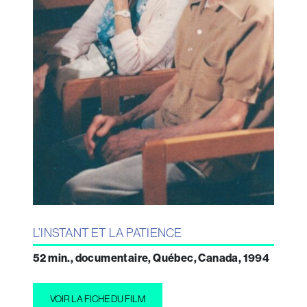
L’INSTANT ET LA PATIENCE
52 min., documentaire, Québec, Canada, 1994
VOIR LA FICHE DU FILM