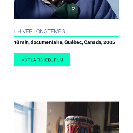
L’HIVER LONGTEMPS
18 min, documentaire, Québec, Canada, 2005
VOIR LA FICHE DU FILM