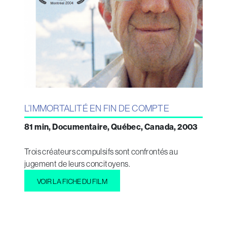
L’IMMORTALITÉ EN FIN DE COMPTE
81 min, Documentaire, Québec, Canada, 2003
Trois créateurs compulsifs sont confrontés au
jugement de leurs concitoyens.
VOIR LA FICHE DU FILM