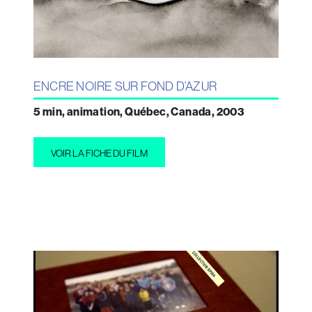
ENCRE NOIRE SUR FOND D’AZUR
5 min, animation, Québec, Canada, 2003
VOIR LA FICHE DU FILM