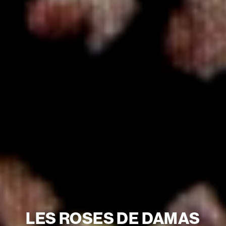
LES ROSES DE DAMAS