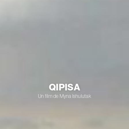
QIPISA
Un film de Myna Ishulutak